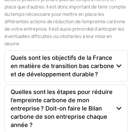
place que d’autres. Il est donc important de tenir compte
du temps nécessaire pour mettre en place les
différentes actions de réduction de l’empreinte carbone
de votre entreprise. Il est aussi primordial d’anticiper les
éventuelles difficultés ou obstacles à leur mise en
œuvre.
Quels sont les objectifs de la France
en matière de transition bas carbone
et de développement durable ?
Quelles sont les étapes pour réduire
l’empreinte carbone de mon
entreprise ? Doit-on faire le Bilan
carbone de son entreprise chaque
année ?