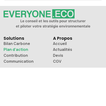
Le conseil et les outils pour structurer
et piloter votre stratégie environnementale
Solutions
A Propos
Bilan Carbone
Accueil
Plan d’action
Actualités
Contribution
Devis
Communication
CGV