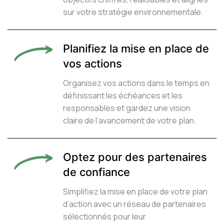
sur votre stratégie environnementale.
Planifiez la mise en place de
vos actions
Organisez vos actions dans le temps en
définissant les échéances et les
responsables et gardez une vision
claire de l’avancement de votre plan.
Optez pour des partenaires
de confiance
Simplifiez la mise en place de votre plan
d’action avec un réseau de partenaires
sélectionnés pour leur