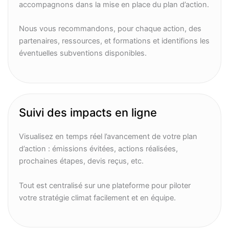
accompagnons dans la mise en place du plan d’action.
Nous vous recommandons, pour chaque action, des
partenaires, ressources, et formations et identifions les
éventuelles subventions disponibles.
Suivi des impacts en ligne
Visualisez en temps réel l’avancement de votre plan
d’action : émissions évitées, actions réalisées,
prochaines étapes, devis reçus, etc.
Tout est centralisé sur une plateforme pour piloter
votre stratégie climat facilement et en équipe.