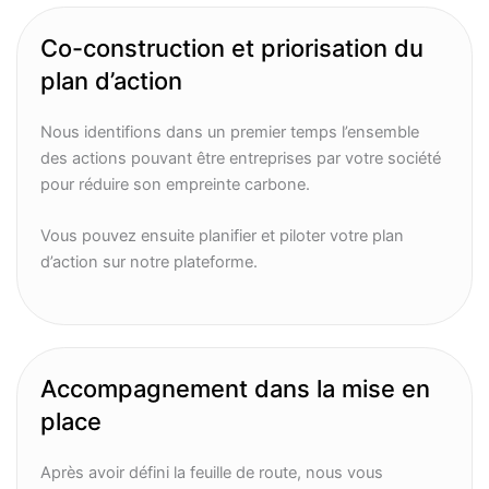
Co-construction et priorisation du
plan d’action
Nous identifions dans un premier temps l’ensemble
des actions pouvant être entreprises par votre société
pour réduire son empreinte carbone.
Vous pouvez ensuite planifier et piloter votre plan
d’action sur notre plateforme.
Accompagnement dans la mise en
place
Après avoir défini la feuille de route, nous vous