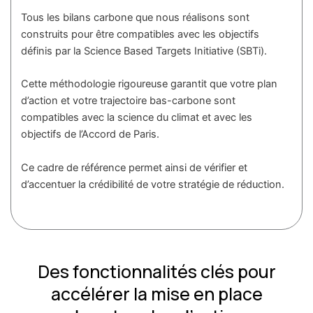
Tous les bilans carbone que nous réalisons sont
construits pour être compatibles avec les objectifs
définis par la Science Based Targets Initiative (SBTi).
Cette méthodologie rigoureuse garantit que votre plan
d’action et votre trajectoire bas-carbone sont
compatibles avec la science du climat et avec les
objectifs de l’Accord de Paris.
Ce cadre de référence permet ainsi de vérifier et
d’accentuer la crédibilité de votre stratégie de réduction.
Des fonctionnalités clés pour
accélérer la mise en place