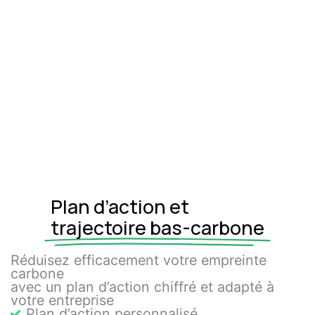
Plan d’action et
trajectoire bas-carbone
Réduisez efficacement votre empreinte
carbone
avec un plan d’action chiffré et adapté à
votre entreprise
Plan d’action personnalisé