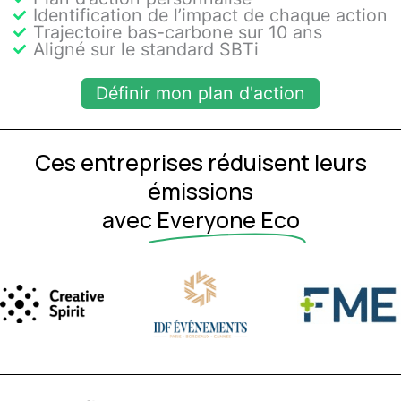
Identification de l’impact de chaque action
Trajectoire bas-carbone sur 10 ans
Aligné sur le standard SBTi
Définir mon plan d'action
Ces entreprises réduisent leurs
émissions
avec
Everyone Eco