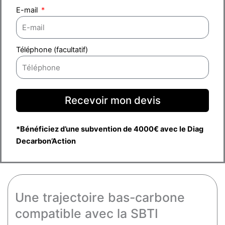
E-mail
Téléphone (facultatif)
Recevoir mon devis
*Bénéficiez d’une subvention de 4000€ avec le Diag
Decarbon’Action
Une trajectoire bas-carbone
compatible avec la SBTI