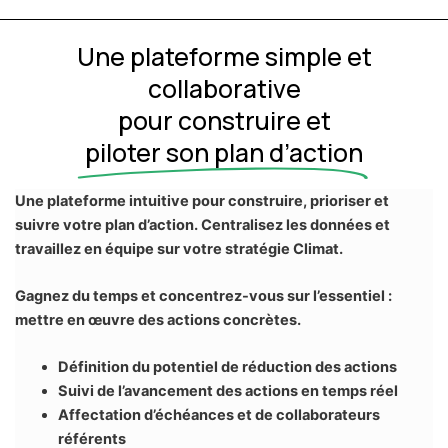
Une plateforme simple et
collaborative
pour construire et
piloter son plan d’action
Une plateforme intuitive pour construire, prioriser et
suivre votre plan d’action. Centralisez les données et
travaillez en équipe sur votre stratégie Climat.
Gagnez du temps et concentrez-vous sur l’essentiel :
mettre en œuvre des actions concrètes.
Définition du potentiel de réduction des actions
Suivi de l’avancement des actions en temps réel
Affectation d’échéances et de collaborateurs
référents