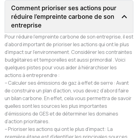
Comment prioriser ses actions pour
réduire l’empreinte carbone de son
entreprise
Pour réduire l’empreinte carbone de son entreprise, il est
d’abord important de prioriser les actions qui ont le plus
d’impact sur l’environnement. Considérer les contraintes
budgétaires et temporelles est aussi primordial . Voici
quelques pistes pour vous aider à hiérarchiser les
actions à entreprendre :
– Calculer ses émissions de gaz à effet de serre : Avant
de construire un plan d’action, vous devez d’abord faire
un bilan carbone. En effet, cela vous permettra de savoir
quelles sont les sources les plus importantes
d’émissions de GES et de déterminer les domaines
d’action prioritaires.
– Prioriser les actions qui ont le plus d’impact : La
première étape est d’identifier les principales sources