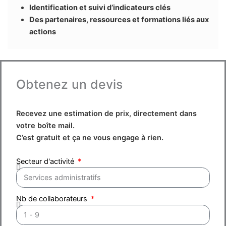
Identification et suivi d’indicateurs clés
Des partenaires, ressources et formations liés aux
actions
Obtenez un devis
Recevez une estimation de prix, directement dans
votre boîte mail.
C’est gratuit et ça ne vous engage à rien.
Secteur d'activité
Nb de collaborateurs