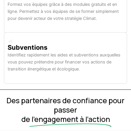
Formez vos équipes grâce à des modules gratuits et en
ligne. Permettez à vos équipes de se former simplement
pour devenir acteur de votre stratégie Climat.
Subventions
Identifiez rapidement les aides et subventions auxquelles
vous pouvez prétendre pour financer vos actions de
transition énergétique et écologique.
Des partenaires de confiance pour
passer
de
l’engagement à l’action