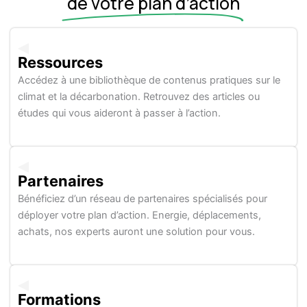
de votre plan d’action
Ressources
Accédez à une bibliothèque de contenus pratiques sur le
climat et la décarbonation. Retrouvez des articles ou
études qui vous aideront à passer à l’action.
Partenaires
Bénéficiez d’un réseau de partenaires spécialisés pour
déployer votre plan d’action. Energie, déplacements,
achats, nos experts auront une solution pour vous.
Formations