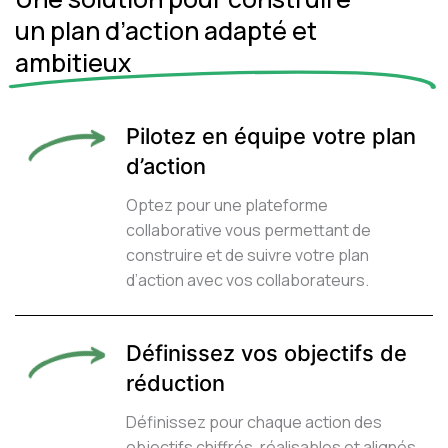
un plan d’action adapté et
ambitieux
Pilotez en équipe votre plan
d’action
Optez pour une plateforme
collaborative vous permettant de
construire et de suivre votre plan
d’action avec vos collaborateurs.
Définissez vos objectifs de
réduction
Définissez pour chaque action des
objectifs chiffrés, réalisables et alignés