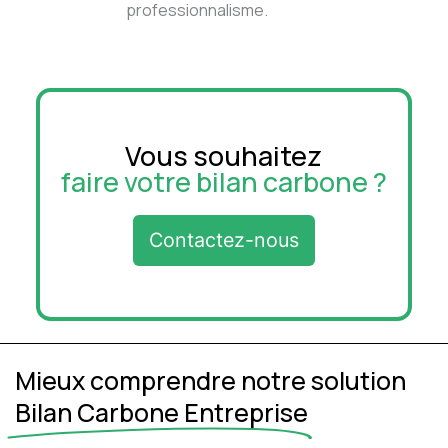
professionnalisme.
Vous souhaitez
recevoir un devis ?
Contactez-nous
Mieux comprendre notre solution
Bilan Carbone Entreprise