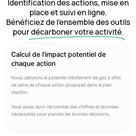
Identification des actions, mise en
place et suivi en ligne.
Bénéficiez de l’ensemble des outils
pour
décarboner votre activité.
Calcul de l’impact potentiel de
chaque action
Nous calculons le potentiel d’évitement de gaz à effet
de serre de chaque action proposée dans le plan
d’action.
Vous aurez donc l’ensemble des chiffres et données
nécessaires pour prendre les bonnes décisions.