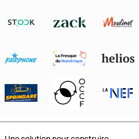
Une solution pour construire