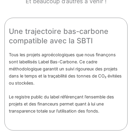
Et beaucoup d’autres à venir !
Une trajectoire bas-carbone
compatible avec la SBTI
Tous les projets agroécologiques que nous finançons
sont labellisés Label Bas-Carbone. Ce cadre
méthodologique garantit un suivi rigoureux des projets
dans le temps et la traçabilité des tonnes de CO₂ évitées
ou stockées.
Le registre public du label référençant l’ensemble des
projets et des financeurs permet quant à lui une
transparence totale sur l’utilisation des fonds.