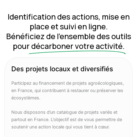
Identification des actions, mise en
place et suivi en ligne.
Bénéficiez de l’ensemble des outils
pour
décarboner votre activité.
Des projets locaux et diversifiés
Participez au financement de projets agroécologiques,
en France, qui contribuent à restaurer ou préserver les
écosystèmes.
Nous disposons d’un catalogue de projets variés et
partout en France. L’objectif est de vous permettre de
soutenir une action locale qui vous tient à cœur.