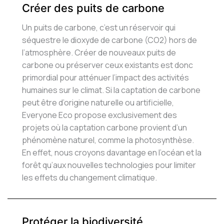
Créer des puits de carbone
Un puits de carbone, c’est un réservoir qui
séquestre le dioxyde de carbone (CO2) hors de
l’atmosphère. Créer de nouveaux puits de
carbone ou préserver ceux existants est donc
primordial pour atténuer l’impact des activités
humaines sur le climat. Si la captation de carbone
peut être d’origine naturelle ou artificielle,
Everyone Eco propose exclusivement des
projets où la captation carbone provient d’un
phénomène naturel, comme la photosynthèse.
En effet, nous croyons davantage en l’océan et la
forêt qu’aux nouvelles technologies pour limiter
les effets du changement climatique.
Protéger la biodiversité