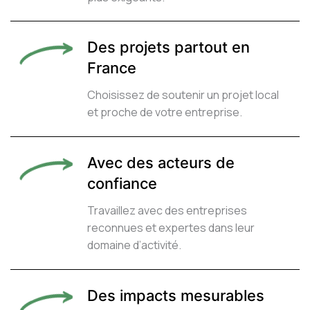
Des projets partout en
France
Choisissez de soutenir un projet local
et proche de votre entreprise.
Avec des acteurs de
confiance
Travaillez avec des entreprises
reconnues et expertes dans leur
domaine d’activité.
Des impacts mesurables