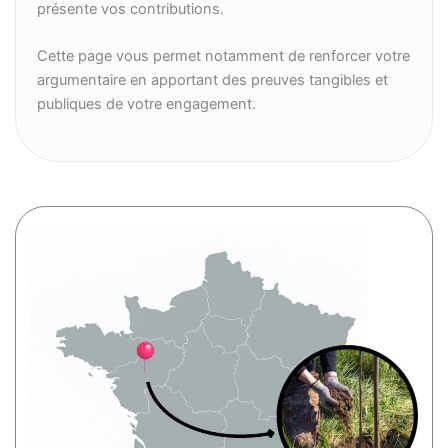
présente vos contributions.
Cette page vous permet notamment de renforcer votre
argumentaire en apportant des preuves tangibles et
publiques de votre engagement.