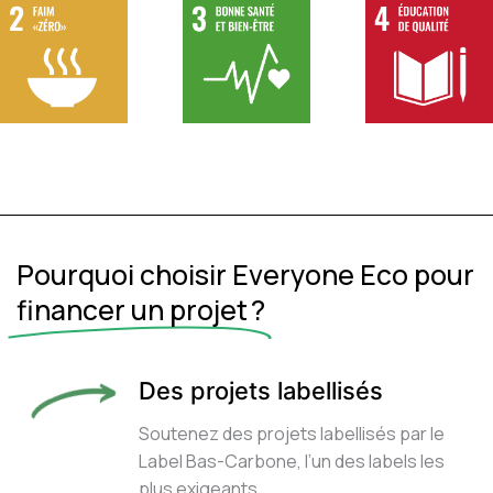
Pourquoi choisir Everyone Eco pour
financer un projet ?
Des projets labellisés
Soutenez des projets labellisés par le
Label Bas-Carbone, l’un des labels les
plus exigeants.