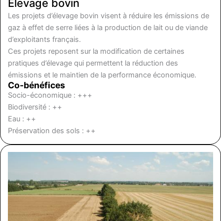
Elevage bovin
Les projets d’élevage bovin visent à réduire les émissions de
gaz à effet de serre liées à la production de lait ou de viande
d’exploitants français.
Ces projets reposent sur la modification de certaines
pratiques d’élevage qui permettent la réduction des
émissions et le maintien de la performance économique.
Co-bénéfices
Socio-économique : +++
Biodiversité : ++
Eau : ++
Préservation des sols : ++