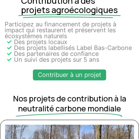
Contribution à des
projets agroécologiques
Participez au financement de projets à
impact qui restaurent et préservent les
écosystèmes naturels
Des projets locaux
Des projets labellisés Label Bas-Carbone
Des partenaires de confiance
Un suivi des projets sur 5 ans
Contribuer à un projet
Nos projets de contribution à la
neutralité carbone mondiale