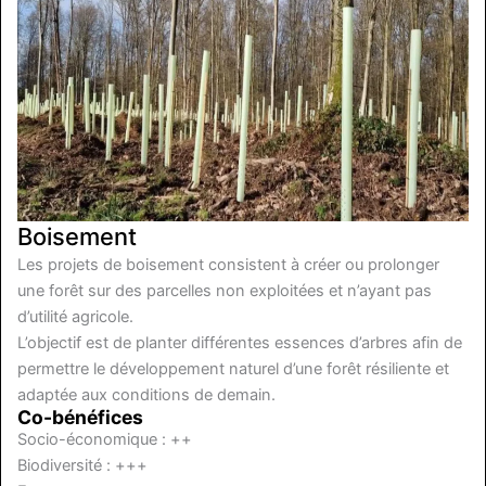
Boisement
Les projets de boisement consistent à créer ou prolonger
une forêt sur des parcelles non exploitées et n’ayant pas
d’utilité agricole.
L’objectif est de planter différentes essences d’arbres afin de
permettre le développement naturel d’une forêt résiliente et
adaptée aux conditions de demain.
Co-bénéfices
Socio-économique : ++
Biodiversité : +++