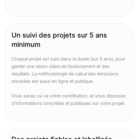
Un suivi des projets sur 5 ans
minimum
Chaque projet est suivi dans la durée (sur 5 ans), pour
garder une vision claire de l’avancement et des
résultats. La méthodologie de calcul des émissions
stockées est aussi en ligne et publique.
Vous savez où va votre contribution, et vous disposez
d’informations concrètes et publiques sur votre projet.