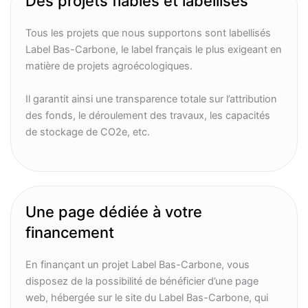
Des projets fiables et labellisés
Tous les projets que nous supportons sont labellisés
Label Bas-Carbone, le label français le plus exigeant en
matière de projets agroécologiques.
Il garantit ainsi une transparence totale sur l’attribution
des fonds, le déroulement des travaux, les capacités
de stockage de CO2e, etc.
Une page dédiée à votre
financement
En finançant un projet Label Bas-Carbone, vous
disposez de la possibilité de bénéficier d’une page
web, hébergée sur le site du Label Bas-Carbone, qui