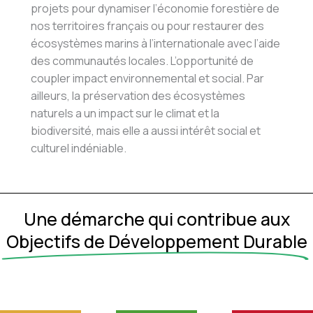
projets pour dynamiser l’économie forestière de
nos territoires français ou pour restaurer des
écosystèmes marins à l’internationale avec l’aide
des communautés locales. L’opportunité de
coupler impact environnemental et social. Par
ailleurs, la préservation des écosystèmes
naturels a un impact sur le climat et la
biodiversité, mais elle a aussi intérêt social et
culturel indéniable.
Une démarche qui contribue aux
Objectifs de Développement Durable