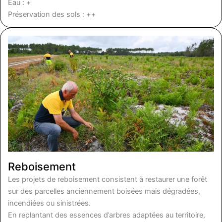
Eau : +
Préservation des sols : ++
Reboisement
Les projets de reboisement consistent à restaurer une forêt
sur des parcelles anciennement boisées mais dégradées,
incendiées ou sinistrées.
En replantant des essences d’arbres adaptées au territoire,