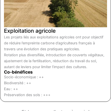
Exploitation agricole
Les projets liés aux exploitations agricoles ont pour objectif
de réduire l’empreinte carbone d’agriculteurs français à
travers une évolution des pratiques agricoles.
Rotation plus diversifiée, introduction de couverts végétaux,
ajustement de la fertilisation, réduction du travail du sol,
autant de leviers pour limiter l’impact des cultures.
Co-bénéfices
Socio-économique : ++
Biodiversité : ++
Eau : ++
Préservation des sols : +++