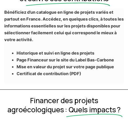
Bénéficiez d’un catalogue en ligne de projets variés et
partout en France. Accédez, en quelques clics, à toutes les
informations essentielles sur les projets disponibles pour
sélectionner facilement celui qui correspond le mieux à
votre activité.
Historique et suivi en ligne des projets
Page Financeur sur le site du Label Bas-Carbone
Mise en valeur du projet sur votre page publique
Certificat de contribution (PDF)
Financer des projets
agroécologiques :
Quels impacts ?