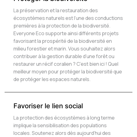
La préservation et la restauration des
écosystèmes naturels est l’une des conductions
premières à la protection de la biodiversité.
Everyone Eco supporte ainsi différents projets
favorisant la prospérité de la biodiversité en
milieu forestier et marin. Vous souhaitez alors
contribuer à la gestion durable d’une forêt ou
restaurer un récif coralien ? C’est bien ici ! Quel
meilleur moyen pour protéger la biodiversité que
de protéger les espaces naturels.
Favoriser le lien social
La protection des écosystèmes à long terme
implique la sensibilisation des populations
locales. Soutenez alors dès aujourd’hui des