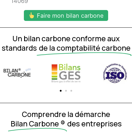
14069
Faire mon bilan carbone
Un bilan carbone conforme aux
standards
de la comptabilité carbone
Comprendre la démarche
Bilan Carbone ®
des entreprises