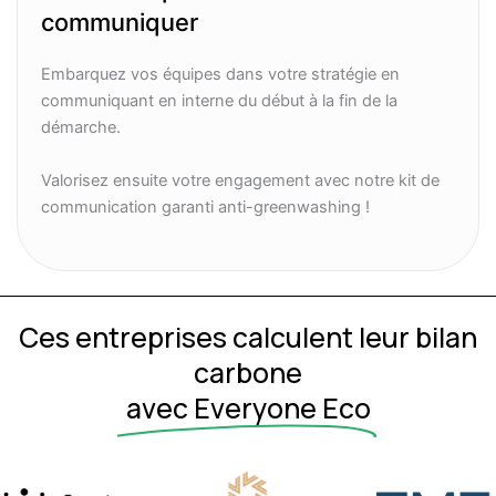
communiquer
Embarquez vos équipes dans votre stratégie en
communiquant en interne du début à la fin de la
démarche.
Valorisez ensuite votre engagement avec notre kit de
communication garanti anti-greenwashing !
Ces entreprises calculent leur bilan
carbone
avec Everyone Eco