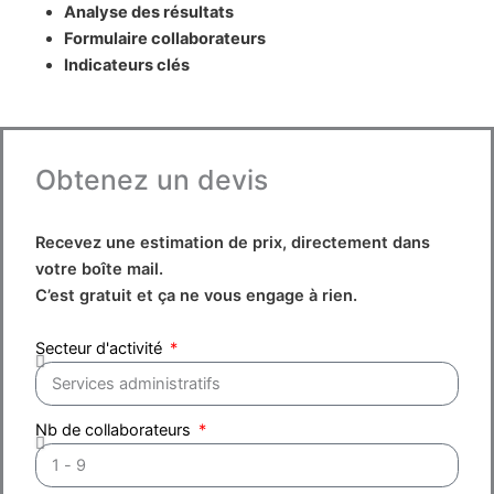
Analyse des résultats
Formulaire collaborateurs
Indicateurs clés
Obtenez un devis
Recevez une estimation de prix, directement dans
votre boîte mail.
C’est gratuit et ça ne vous engage à rien.
Secteur d'activité
Nb de collaborateurs