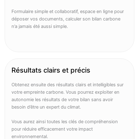
Formulaire simple et collaboratif, espace en ligne pour
déposer vos documents, calculer son bilan carbone
n’a jamais été aussi simple.
Résultats clairs et précis
Obtenez ensuite des résultats clairs et intelligibles sur
votre empreinte carbone. Vous pourrez exploiter en
autonomie les résultats de votre bilan sans avoir
besoin d’être un expert du climat.
Vous aurez ainsi toutes les clés de compréhension
pour réduire efficacement votre impact
environnemental.