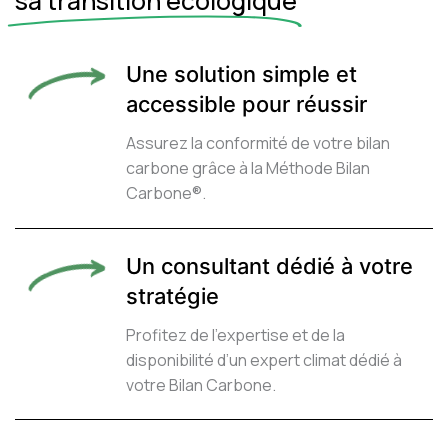
sa transition écologique
Une solution simple et
accessible pour réussir
Assurez la conformité de votre bilan
carbone grâce à la Méthode Bilan
Carbone®.
Un consultant dédié à votre
stratégie
Profitez de l’expertise et de la
disponibilité d’un expert climat dédié à
votre Bilan Carbone.