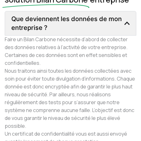
Que deviennent les données de mon
entreprise ?
Faire un Bilan Carbone nécessite d’abord de collecter
des données relatives à l’activité de votre entreprise.
Certaines de ces données sont en effet sensibles et
confidentielles.
Nous traitons ainsi toutes les données collectées avec
soin pour éviter toute divulgation d’informations. Chaque
donnée est donc encryptée afin de garantir le plus haut
niveau de sécurité. Par ailleurs, nous réalisons
régulièrement des tests pour s’assurer que notre
système ne comprenne aucune faille. L’objectif est donc
de vous garantir le niveau de sécurité le plus élevé
possible.
Un certificat de confidentialité vous est aussi envoyé