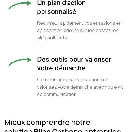
Un plan d’action
personnalisé
Réduisez rapidement vos émissions en
agissant en priorité sur les postes les
plus polluants.
Des outils pour valoriser
votre démarche
Communiquez sur vos actions et
valorisez votre démarche avec notre kit
de communication.
Mieux comprendre notre
solution Bilan Carbone
entreprise