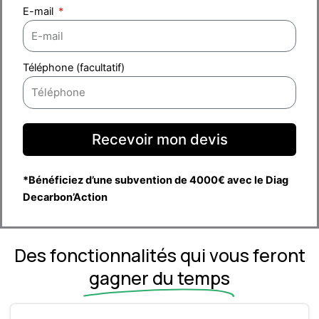
E-mail
Téléphone (facultatif)
Recevoir mon devis
*Bénéficiez d’une subvention de 4000€ avec le Diag
Decarbon’Action
Des fonctionnalités qui vous feront
gagner du temps