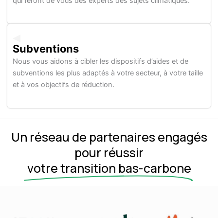
qui feront de vous des experts des sujets climatiques.
Subventions
Nous vous aidons à cibler les dispositifs d’aides et de
subventions les plus adaptés à votre secteur, à votre taille
et à vos objectifs de réduction.
Un réseau de partenaires engagés
pour réussir
votre transition bas-carbone