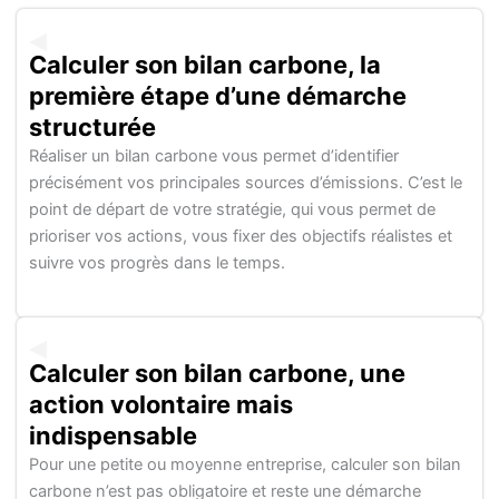
Calculer son bilan carbone, la
première étape d’une démarche
structurée
Réaliser un bilan carbone vous permet d’identifier
précisément vos principales sources d’émissions. C’est le
point de départ de votre stratégie, qui vous permet de
prioriser vos actions, vous fixer des objectifs réalistes et
suivre vos progrès dans le temps. ​
Calculer son bilan carbone, une
action volontaire mais
indispensable
Pour une petite ou moyenne entreprise, calculer son bilan
carbone n’est pas obligatoire et reste une démarche