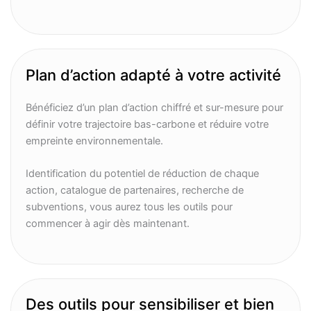
Plan d’action adapté à votre activité
Bénéficiez d’un plan d’action chiffré et sur-mesure pour
définir votre trajectoire bas-carbone et réduire votre
empreinte environnementale.
Identification du potentiel de réduction de chaque
action, catalogue de partenaires, recherche de
subventions, vous aurez tous les outils pour
commencer à agir dès maintenant.
Des outils pour sensibiliser et bien