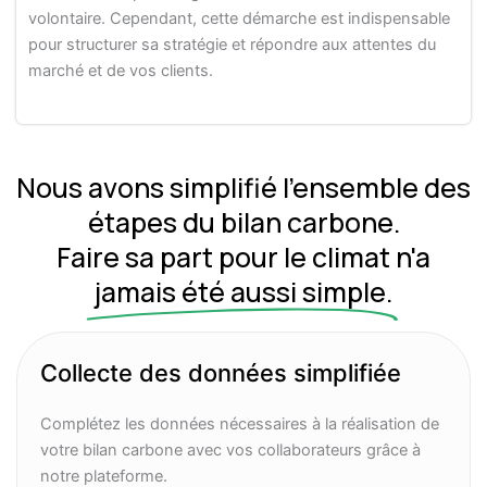
volontaire. Cependant, cette démarche est indispensable
pour structurer sa stratégie et répondre aux attentes du
marché et de vos clients. ​
Nous avons simplifié l'ensemble des
étapes du bilan carbone.
Faire sa part pour le climat n'a
jamais été aussi simple.
Collecte des données simplifiée
Complétez les données nécessaires à la réalisation de
votre bilan carbone avec vos collaborateurs grâce à
notre plateforme.