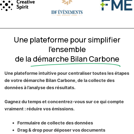
Une plateforme pour simplifier
l’ensemble
de la
démarche Bilan Carbone
Une plateforme intuitive pour centraliser toutes les étapes
de votre démarche Bilan Carbone, de la collecte des
données à l’analyse des résultats.
Gagnez du temps et concentrez-vous sur ce qui compte
vraiment : réduire vos émissions.
Formulaire de collecte des données
Drag & drop pour déposer vos documents