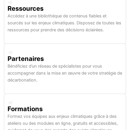
Ressources
Accédez à une bibliothèque de contenus fiables et
sourcés sur les enjeux climatiques. Disposez de toutes les
ressources pour prendre des décisions éclairées.
Partenaires
Bénéficiez d’un réseau de spécialistes pour vous
accompagner dans la mise en œuvre de votre stratégie de
décarbonation.
Formations
Formez vos équipes aux enjeux climatiques grâce à des
ateliers ou des modules en ligne, gratuits et accessibles,