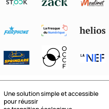
Une solution simple et accessible
pour réussir