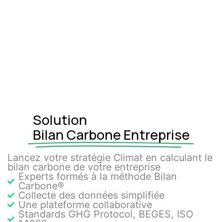
Solution
Bilan Carbone Entreprise
Lancez votre stratégie Climat en calculant le
bilan carbone de votre entreprise
Experts formés à la méthode Bilan
Carbone®
Collecte des données simplifiée
Une plateforme collaborative
Standards GHG Protocol, BEGES, ISO