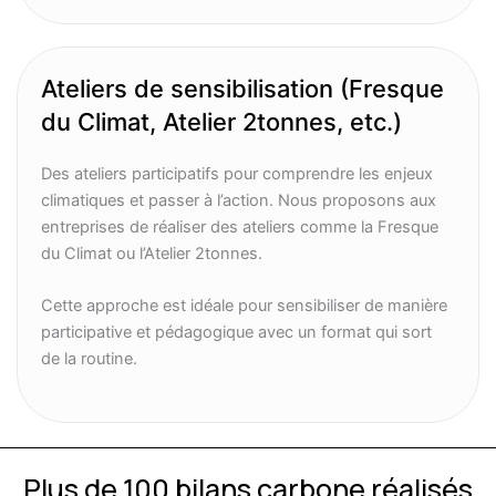
Ateliers de sensibilisation (Fresque
du Climat, Atelier 2tonnes, etc.)
Des ateliers participatifs pour comprendre les enjeux
climatiques et passer à l’action. Nous proposons aux
entreprises de réaliser des ateliers comme la Fresque
du Climat ou l’Atelier 2tonnes.
Cette approche est idéale pour sensibiliser de manière
participative et pédagogique avec un format qui sort
de la routine.
Plus de
100 bilans carbone réalisés