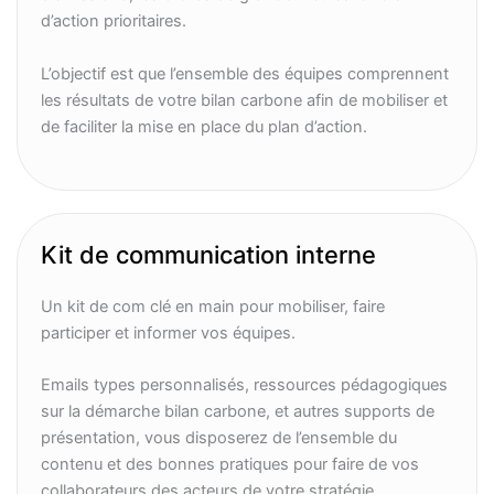
d’action prioritaires.
L’objectif est que l’ensemble des équipes comprennent
les résultats de votre bilan carbone afin de mobiliser et
de faciliter la mise en place du plan d’action.
Kit de communication interne
Un kit de com clé en main pour mobiliser, faire
participer et informer vos équipes.
Emails types personnalisés, ressources pédagogiques
sur la démarche bilan carbone, et autres supports de
présentation, vous disposerez de l’ensemble du
contenu et des bonnes pratiques pour faire de vos
collaborateurs des acteurs de votre stratégie.