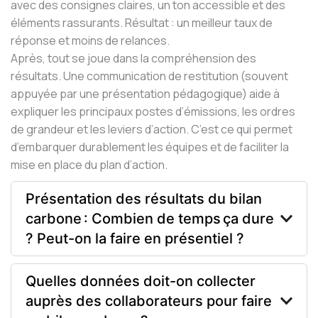
avec des consignes claires, un ton accessible et des
éléments rassurants. Résultat : un meilleur taux de
réponse et moins de relances.
Après, tout se joue dans la compréhension des
résultats. Une communication de restitution (souvent
appuyée par une présentation pédagogique) aide à
expliquer les principaux postes d’émissions, les ordres
de grandeur et les leviers d’action. C’est ce qui permet
d’embarquer durablement les équipes et de faciliter la
mise en place du plan d’action.
Présentation des résultats du bilan
carbone : Combien de temps ça dure
? Peut-on la faire en présentiel ?
Quelles données doit-on collecter
auprès des collaborateurs pour faire