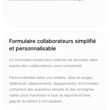
Formulaire collaborateurs simplifié
et personnalisable
Un formulaire simple pour collecter les données utiles
auprès des collaborateurs, sans complexité.
Personnalisable selon vos métiers, sites et usages
(télétravail, déplacements, équipements), le formulaire
comprend des questions simples et des consignes
claires pour maximiser le taux de réponse et faire
gagner du temps à vos équipes.