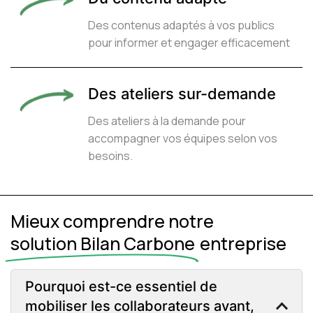
Des contenus adaptés à vos publics
pour informer et engager efficacement
Des ateliers sur-demande
Des ateliers à la demande pour
accompagner vos équipes selon vos
besoins.
Mieux comprendre notre
solution Bilan Carbone
entreprise
Pourquoi est-ce essentiel de
mobiliser les collaborateurs avant,