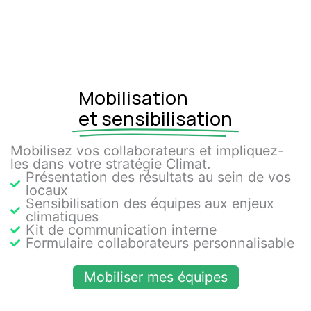
Mobilisation
et sensibilisation
Mobilisez vos collaborateurs et impliquez-
les dans votre stratégie Climat.
Présentation des résultats au sein de vos
locaux
Sensibilisation des équipes aux enjeux
climatiques
Kit de communication interne
Formulaire collaborateurs personnalisable
Mobiliser mes équipes