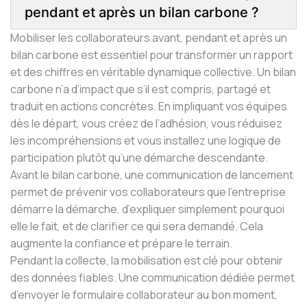
pendant et après un bilan carbone ?
Mobiliser les collaborateurs avant, pendant et après un
bilan carbone est essentiel pour transformer un rapport
et des chiffres en véritable dynamique collective. Un bilan
carbone n’a d’impact que s’il est compris, partagé et
traduit en actions concrètes. En impliquant vos équipes
dès le départ, vous créez de l’adhésion, vous réduisez
les incompréhensions et vous installez une logique de
participation plutôt qu’une démarche descendante.
Avant le bilan carbone, une communication de lancement
permet de prévenir vos collaborateurs que l’entreprise
démarre la démarche, d’expliquer simplement pourquoi
elle le fait, et de clarifier ce qui sera demandé. Cela
augmente la confiance et prépare le terrain.
Pendant la collecte, la mobilisation est clé pour obtenir
des données fiables. Une communication dédiée permet
d’envoyer le formulaire collaborateur au bon moment,