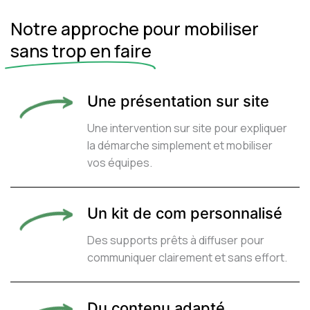
Notre approche pour mobiliser
sans trop en faire
Une présentation sur site
Une intervention sur site pour expliquer
la démarche simplement et mobiliser
vos équipes.
Un kit de com personnalisé
Des supports prêts à diffuser pour
communiquer clairement et sans effort.
Du contenu adapté