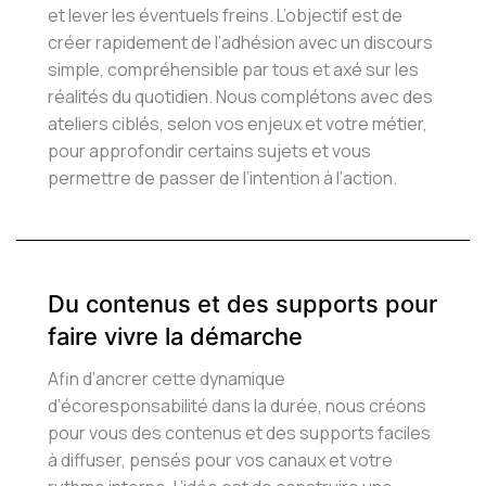
et lever les éventuels freins. L’objectif est de
créer rapidement de l’adhésion avec un discours
simple, compréhensible par tous et axé sur les
réalités du quotidien. Nous complétons avec des
ateliers ciblés, selon vos enjeux et votre métier,
pour approfondir certains sujets et vous
permettre de passer de l’intention à l’action.
Du contenus et des supports pour
faire vivre la démarche
Afin d’ancrer cette dynamique
d’écoresponsabilité dans la durée, nous créons
pour vous des contenus et des supports faciles
à diffuser, pensés pour vos canaux et votre