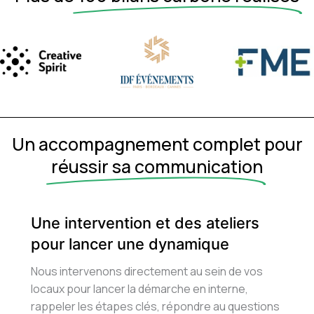
Un accompagnement complet pour
réussir sa communication
Une intervention et des ateliers
pour lancer une dynamique
Nous intervenons directement au sein de vos
locaux pour lancer la démarche en interne,
rappeler les étapes clés, répondre au questions