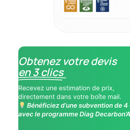
Obtenez votre devis
en 3 clics
Recevez une estimation de prix,
directement dans votre boîte mail.
Bénéficiez d’une subvention de 
avec le programme Diag Decarbon’A